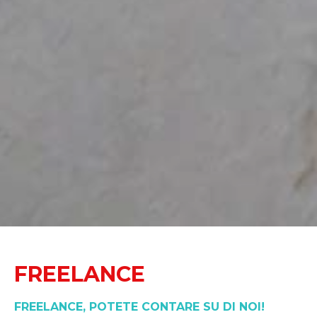
FREELANCE
FREELANCE, POTETE CONTARE SU DI NOI!