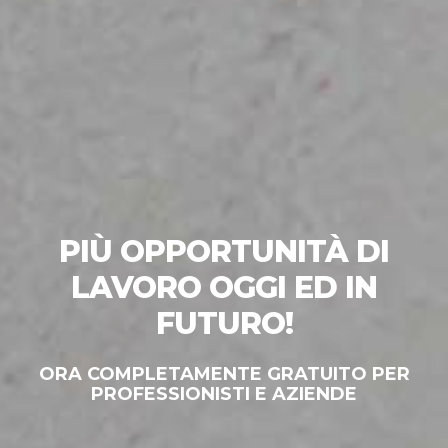
PIÙ OPPORTUNITÀ DI
LAVORO OGGI ED IN
FUTURO!
ORA COMPLETAMENTE GRATUITO PER
PROFESSIONISTI E AZIENDE