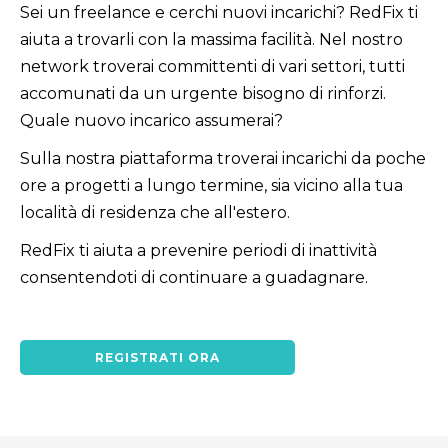
Sei un freelance e cerchi nuovi incarichi? RedFix ti
aiuta a trovarli con la massima facilità. Nel nostro
network troverai committenti di vari settori, tutti
accomunati da un urgente bisogno di rinforzi.
Quale nuovo incarico assumerai?
Sulla nostra piattaforma troverai incarichi da poche
ore a progetti a lungo termine, sia vicino alla tua
località di residenza che all'estero.
RedFix ti aiuta a prevenire periodi di inattività
consentendoti di continuare a guadagnare.
REGISTRATI ORA