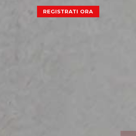
REGISTRATI ORA