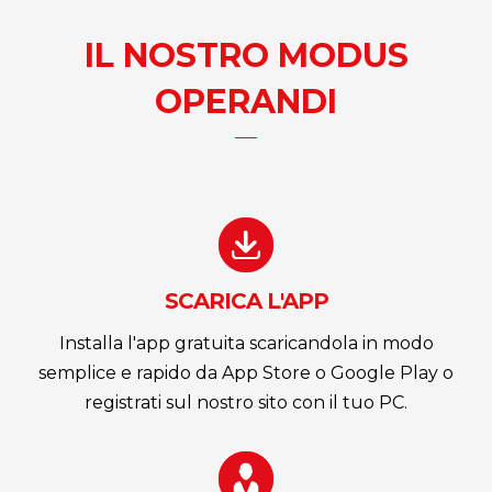
IL NOSTRO MODUS
OPERANDI
SCARICA L'APP
Installa l'app gratuita scaricandola in modo
semplice e rapido da App Store o Google Play o
registrati sul nostro sito con il tuo PC.