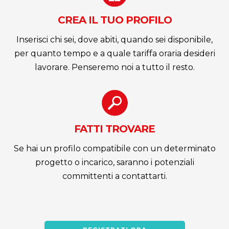
CREA IL TUO PROFILO
Inserisci chi sei, dove abiti, quando sei disponibile,
per quanto tempo e a quale tariffa oraria desideri
lavorare. Penseremo noi a tutto il resto.
FATTI TROVARE
Se hai un profilo compatibile con un determinato
progetto o incarico, saranno i potenziali
committenti a contattarti.